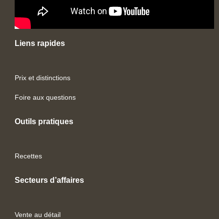
Liens rapides
Prix et distinctions
Foire aux questions
Outils pratiques
Recettes
Secteurs d’affaires
Vente au détail