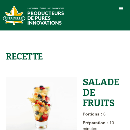
RECETTE
SALADE
DE
FRUITS
Portions :
6
Préparation :
10
minutes