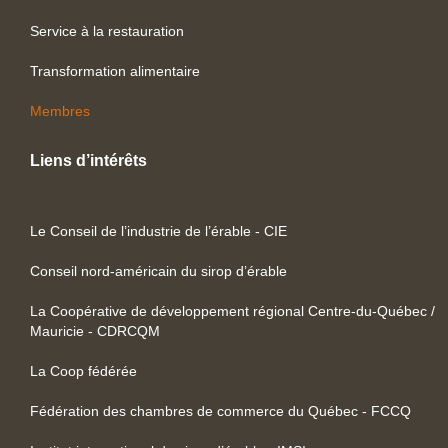
Service à la restauration
Transformation alimentaire
Membres
Liens d’intérêts
Le Conseil de l’industrie de l’érable - CIE
Conseil nord-américain du sirop d’érable
La Coopérative de développement régional Centre-du-Québec /
Mauricie - CDRCQM
La Coop fédérée
Fédération des chambres de commerce du Québec - FCCQ