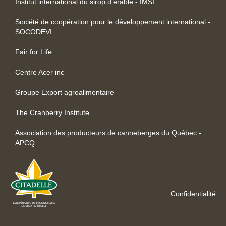
Institut international du sirop d’érable - IMSI
Société de coopération pour le développement international -
SOCODEVI
Fair for Life
Centre Acer inc
Groupe Export agroalimentaire
The Cranberry Institute
Association des producteurs de canneberges du Québec -
APCQ
Confidentialité