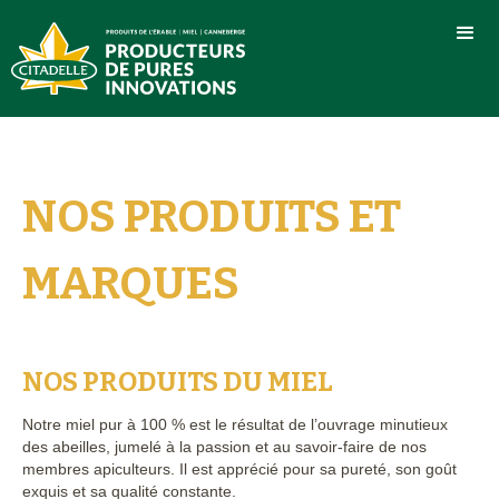
NOS PRODUITS ET
MARQUES
NOS PRODUITS DU MIEL
Notre miel pur à 100 % est le résultat de l’ouvrage minutieux
des abeilles, jumelé à la passion et au savoir-faire de nos
membres apiculteurs. Il est apprécié pour sa pureté, son goût
exquis et sa qualité constante.