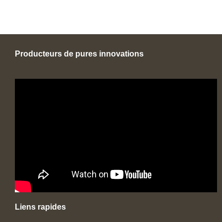
Producteurs de pures innovations
Liens rapides