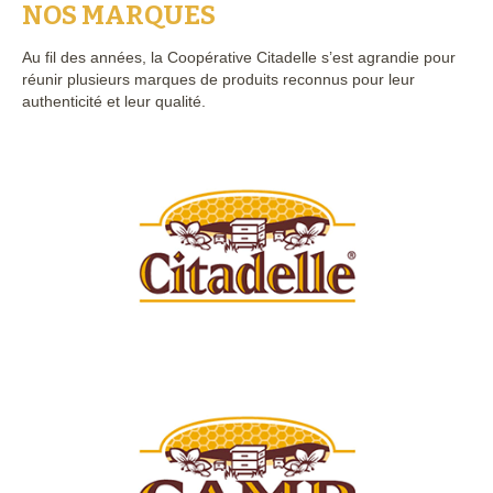
NOS MARQUES
Au fil des années, la Coopérative Citadelle s’est agrandie pour
réunir plusieurs marques de produits reconnus pour leur
authenticité et leur qualité.