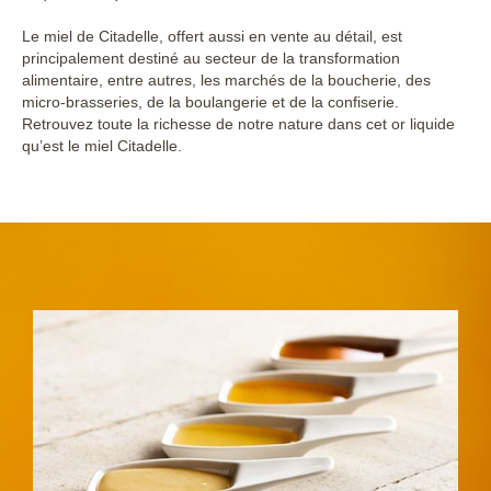
Le miel de Citadelle, offert aussi en vente au détail, est
principalement destiné au secteur de la transformation
alimentaire, entre autres, les marchés de la boucherie, des
micro-brasseries, de la boulangerie et de la confiserie.
Retrouvez toute la richesse de notre nature dans cet or liquide
qu’est le miel Citadelle.