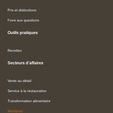
Prix et distinctions
Foire aux questions
Outils pratiques
Recettes
Secteurs d’affaires
Vente au détail
Service à la restauration
Transformation alimentaire
Membres