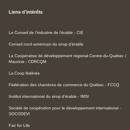
Liens d’intérêts
Le Conseil de l’industrie de l’érable - CIE
Conseil nord-américain du sirop d’érable
La Coopérative de développement régional Centre-du-Québec /
Mauricie - CDRCQM
La Coop fédérée
Fédération des chambres de commerce du Québec - FCCQ
Institut international du sirop d’érable - IMSI
Société de coopération pour le développement international -
SOCODEVI
Fair for Life