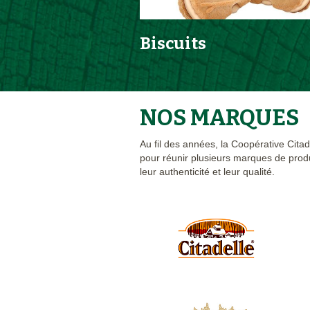
Biscuits
NOS MARQUES
Au fil des années, la Coopérative Citad
pour réunir plusieurs marques de prod
leur authenticité et leur qualité.