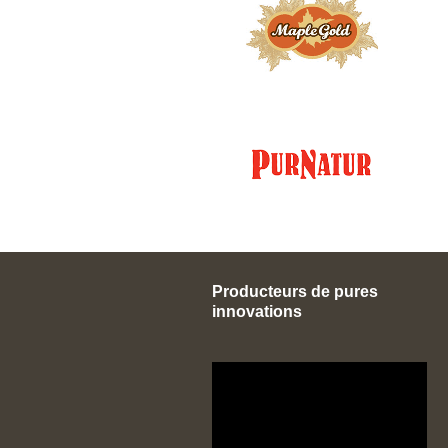
Producteurs de pures
innovations