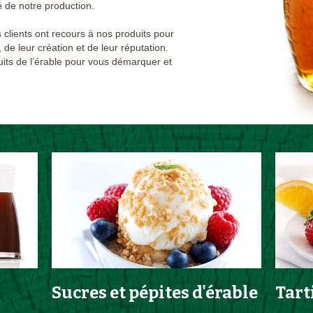
é de notre production.
 clients ont recours à nos produits pour
 de leur création et de leur réputation.
uits de l’érable pour vous démarquer et
Sucres et pépites d'érable
Tart