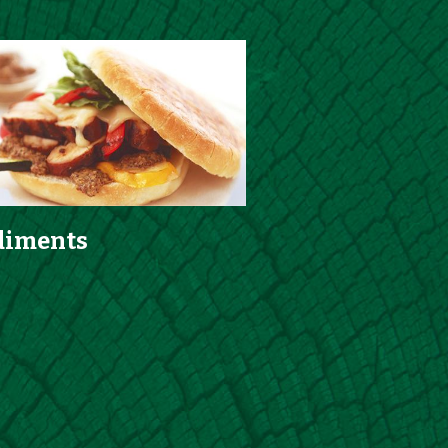
diments