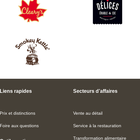
Liens rapides
Secteurs d’affaires
Prix et distinctions
Vente au détail
Foire aux questions
Service à la restauration
Transformation alimentaire