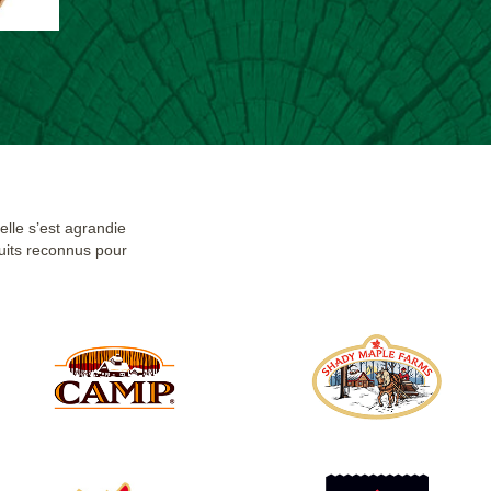
elle s’est agrandie
uits reconnus pour