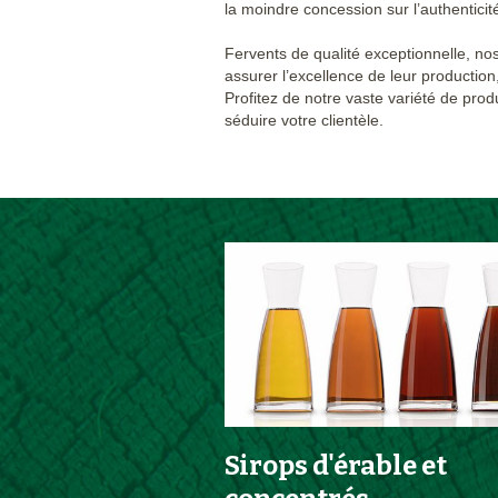
la moindre concession sur l’authenticit
Fervents de qualité exceptionnelle, nos
assurer l’excellence de leur production,
Profitez de notre vaste variété de prod
séduire votre clientèle.
Sirops d'érable et