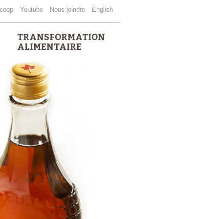
coop
Youtube
Nous joindre
English
TRANSFORMATION
ALIMENTAIRE