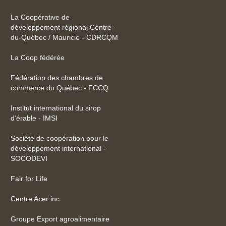
La Coopérative de
développement régional Centre-
du-Québec / Mauricie - CDRCQM
La Coop fédérée
Fédération des chambres de
commerce du Québec - FCCQ
Institut international du sirop
d’érable - IMSI
Société de coopération pour le
développement international -
SOCODEVI
Fair for Life
Centre Acer inc
Groupe Export agroalimentaire