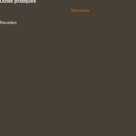
Outils pratiques
Membres
Recettes