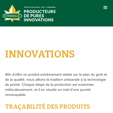
INNOVATIONS
Afin d’offrir un produit extrêmement stable sur le plan du goût et
de la qualité, nous allions la tradition artisanale à la technologie
de pointe. Chaque étape de la production est examinée
méticuleusement, et il en résulte un miel d’une pureté
remarquable.
TRAÇABILITÉ DES PRODUITS