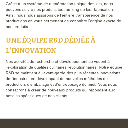
Grâce à un système de numérotation unique des lots, nous
pouvons suivre nos produits tout au long de leur fabrication.
Ainsi, nous nous assurons de l’entière transparence de nos
productions en vous permettant de connaître l’origine exacte de
nos produits.
UNE ÉQUIPE R&D DÉDIÉE À
L'INNOVATION
Nos activités de recherche et développement se vouent à
l’exploration de qualités culinaires révolutionnaires. Notre équipe
R&D se maintient à l’avant-garde des plus récentes innovations
de l’industrie, en développant de nouvelles méthodes de
production, d’emballage et d’entreposage du miel. Nous nous
consacrons à créer de nouveaux produits qui répondent aux
besoins spécifiques de nos clients.