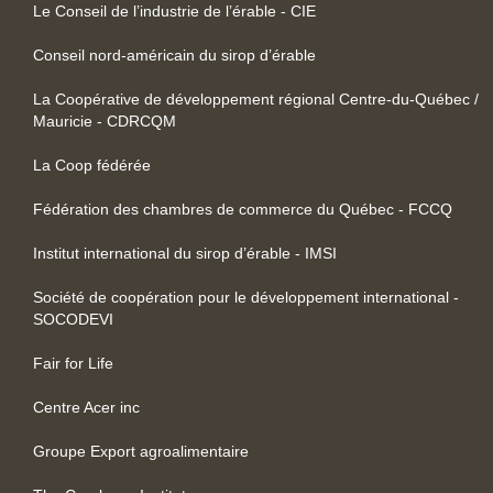
Le Conseil de l’industrie de l’érable - CIE
Conseil nord-américain du sirop d’érable
La Coopérative de développement régional Centre-du-Québec /
Mauricie - CDRCQM
La Coop fédérée
Fédération des chambres de commerce du Québec - FCCQ
Institut international du sirop d’érable - IMSI
Société de coopération pour le développement international -
SOCODEVI
Fair for Life
Centre Acer inc
Groupe Export agroalimentaire