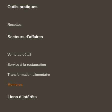
Outils pratiques
Recettes
Secteurs d’affaires
Vente au détail
Service à la restauration
Transformation alimentaire
Membres
Liens d’intérêts