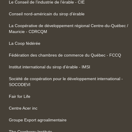
Le Conseil de l’industrie de l’érable - CIE
Conseil nord-américain du sirop d’érable
La Coopérative de développement régional Centre-du-Québec /
Mauricie - CDRCQM
La Coop fédérée
Fédération des chambres de commerce du Québec - FCCQ
Institut international du sirop d’érable - IMSI
Société de coopération pour le développement international -
SOCODEVI
Fair for Life
Centre Acer inc
Groupe Export agroalimentaire
The Cranberry Institute