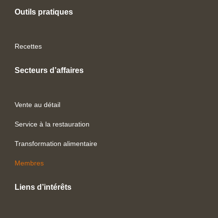
Outils pratiques
Recettes
Secteurs d’affaires
Vente au détail
Service à la restauration
Transformation alimentaire
Membres
Liens d’intérêts