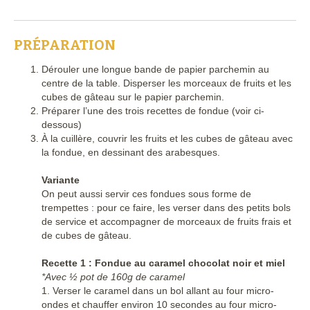
PRÉPARATION
Dérouler une longue bande de papier parchemin au
centre de la table. Disperser les morceaux de fruits et les
cubes de gâteau sur le papier parchemin.
Préparer l’une des trois recettes de fondue (voir ci-
dessous)
À la cuillère, couvrir les fruits et les cubes de gâteau avec
la fondue, en dessinant des arabesques.
Variante
On peut aussi servir ces fondues sous forme de
trempettes : pour ce faire, les verser dans des petits bols
de service et accompagner de morceaux de fruits frais et
de cubes de gâteau.
Recette 1 : Fondue au caramel chocolat noir et miel
*Avec ½ pot de 160g de caramel
1. Verser le caramel dans un bol allant au four micro-
ondes et chauffer environ 10 secondes au four micro-