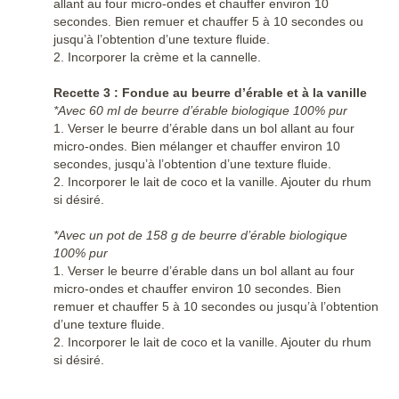
allant au four micro-ondes et chauffer environ 10
secondes. Bien remuer et chauffer 5 à 10 secondes ou
jusqu’à l’obtention d’une texture fluide.
2. Incorporer la crème et la cannelle.
Recette 3 : Fondue au beurre d’érable et à la vanille
*Avec 60 ml de beurre d’érable biologique 100% pur
1. Verser le beurre d’érable dans un bol allant au four
micro-ondes. Bien mélanger et chauffer environ 10
secondes, jusqu’à l’obtention d’une texture fluide.
2. Incorporer le lait de coco et la vanille. Ajouter du rhum
si désiré.
*Avec un pot de 158 g de beurre d’érable biologique
100% pur
1. Verser le beurre d’érable dans un bol allant au four
micro-ondes et chauffer environ 10 secondes. Bien
remuer et chauffer 5 à 10 secondes ou jusqu’à l’obtention
d’une texture fluide.
2. Incorporer le lait de coco et la vanille. Ajouter du rhum
si désiré.