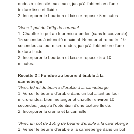
ondes à intensité maximale, jusqu’à l’obtention d’une
texture lisse et fluide.
2. Incorporer le bourbon et laisser reposer 5 minutes.
*Avec 1 pot de 160g de caramel
1. Chauffer le pot au four micro-ondes (sans le couvercle)
15 secondes à intensité maximal. Remuer et remettre 10
secondes au four micro-ondes, jusqu’à l’obtention d’une
texture fluide.
2. Incorporer le bourbon et laisser reposer 5 à 10
minutes.
Recette 2 : Fondue au beurre d’érable à la
canneberge
*Avec 60 ml de beurre d’érable à la canneberge
1. Verser le beurre d’érable dans un bol allant au four
micro-ondes. Bien mélanger et chauffer environ 10
secondes, jusqu’à l’obtention d’une texture fluide.
2. Incorporer la crème et la cannelle.
*Avec un pot de 150 g de beurre d’érable à la canneberge
1. Verser le beurre d’érable à la canneberge dans un bol