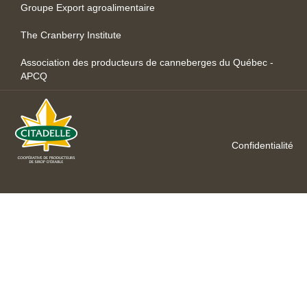
Groupe Export agroalimentaire
The Cranberry Institute
Association des producteurs de canneberges du Québec -
APCQ
Confidentialité