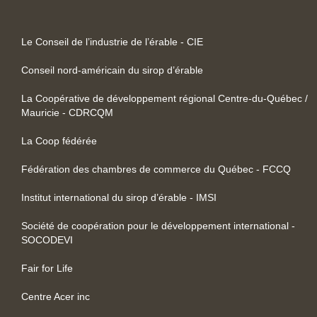
Le Conseil de l’industrie de l’érable - CIE
Conseil nord-américain du sirop d’érable
La Coopérative de développement régional Centre-du-Québec /
Mauricie - CDRCQM
La Coop fédérée
Fédération des chambres de commerce du Québec - FCCQ
Institut international du sirop d’érable - IMSI
Société de coopération pour le développement international -
SOCODEVI
Fair for Life
Centre Acer inc