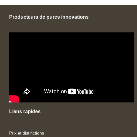
Producteurs de pures innovations
Liens rapides
Prix et distinctions