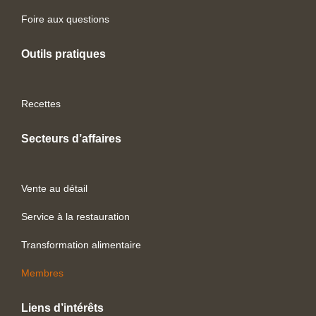
Foire aux questions
Outils pratiques
Recettes
Secteurs d’affaires
Vente au détail
Service à la restauration
Transformation alimentaire
Membres
Liens d’intérêts