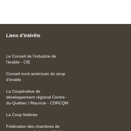
Liens d’intérêts
Le Conseil de l’industrie de
l’érable - CIE
Conseil nord-américain du sirop
d’érable
La Coopérative de
développement régional Centre-
du-Québec / Mauricie - CDRCQM
La Coop fédérée
Fédération des chambres de