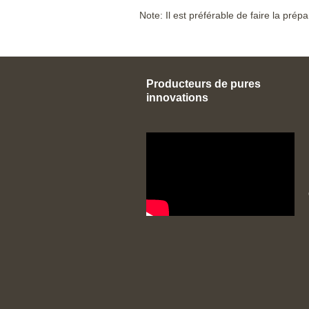
Note: Il est préférable de faire la prép
Producteurs de pures
innovations