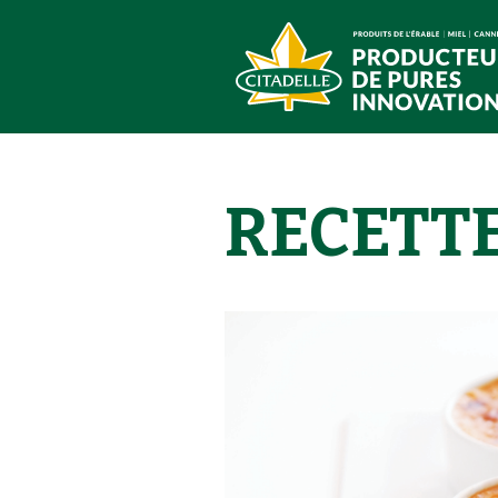
RECETT