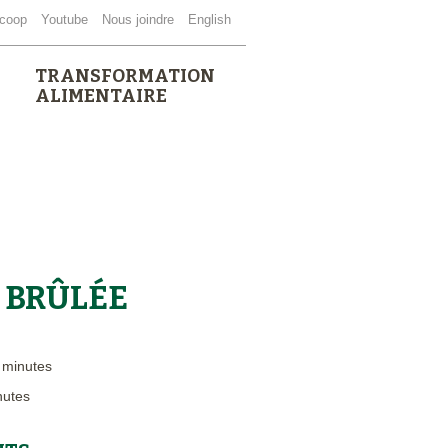
coop
Youtube
Nous joindre
English
TRANSFORMATION
ALIMENTAIRE
 BRÛLÉE
 minutes
nutes