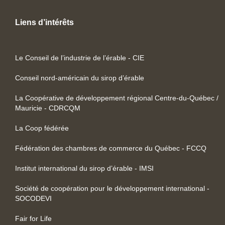
Liens d’intérêts
Le Conseil de l’industrie de l’érable - CIE
Conseil nord-américain du sirop d’érable
La Coopérative de développement régional Centre-du-Québec /
Mauricie - CDRCQM
La Coop fédérée
Fédération des chambres de commerce du Québec - FCCQ
Institut international du sirop d’érable - IMSI
Société de coopération pour le développement international -
SOCODEVI
Fair for Life