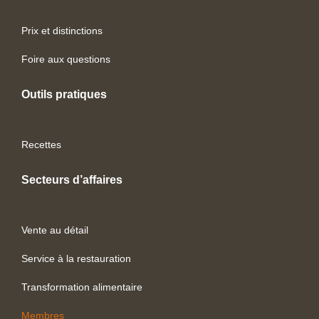
Prix et distinctions
Foire aux questions
Outils pratiques
Recettes
Secteurs d’affaires
Vente au détail
Service à la restauration
Transformation alimentaire
Membres