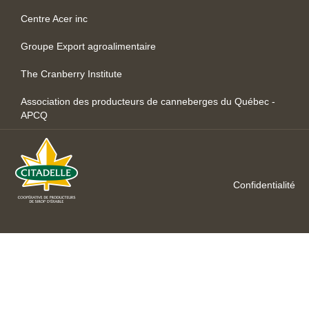
Centre Acer inc
Groupe Export agroalimentaire
The Cranberry Institute
Association des producteurs de canneberges du Québec -
APCQ
Confidentialité