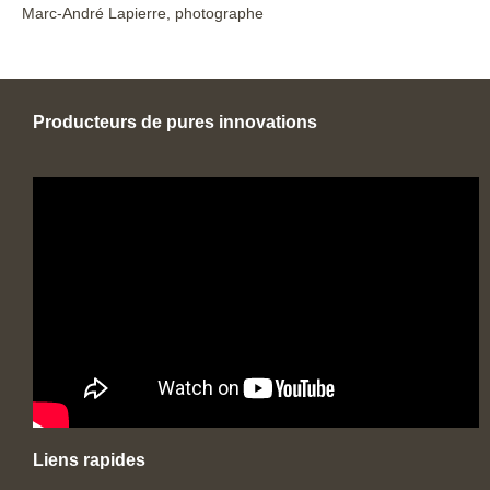
Marc-André Lapierre, photographe
Producteurs de pures innovations
Liens rapides