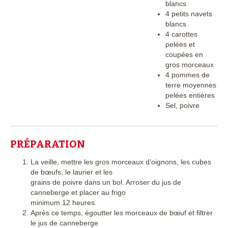
blancs
4 petits navets
blancs
4 carottes
pelées et
coupées en
gros morceaux
4 pommes de
terre moyennes
pelées entières
Sel, poivre
PRÉPARATION
La veille, mettre les gros morceaux d’oignons, les cubes
de bœufs, le laurier et les
grains de poivre dans un bol. Arroser du jus de
canneberge et placer au frigo
minimum 12 heures.
Après ce temps, égoutter les morceaux de bœuf et filtrer
le jus de canneberge