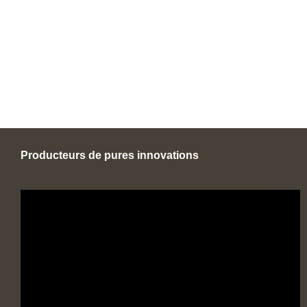
Producteurs de pures innovations