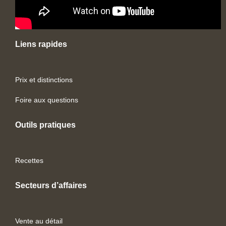
Liens rapides
Prix et distinctions
Foire aux questions
Outils pratiques
Recettes
Secteurs d’affaires
Vente au détail