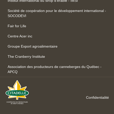
Institut international du sirop d’érable - IMSI
Société de coopération pour le développement international -
SOCODEVI
Fair for Life
Centre Acer inc
Groupe Export agroalimentaire
The Cranberry Institute
Association des producteurs de canneberges du Québec -
APCQ
Confidentialité