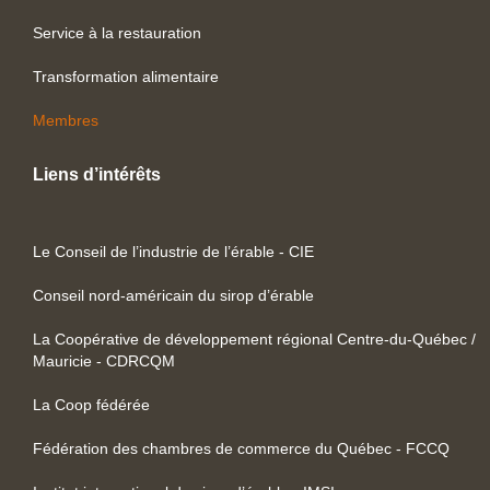
Service à la restauration
Transformation alimentaire
Membres
Liens d’intérêts
Le Conseil de l’industrie de l’érable - CIE
Conseil nord-américain du sirop d’érable
La Coopérative de développement régional Centre-du-Québec /
Mauricie - CDRCQM
La Coop fédérée
Fédération des chambres de commerce du Québec - FCCQ