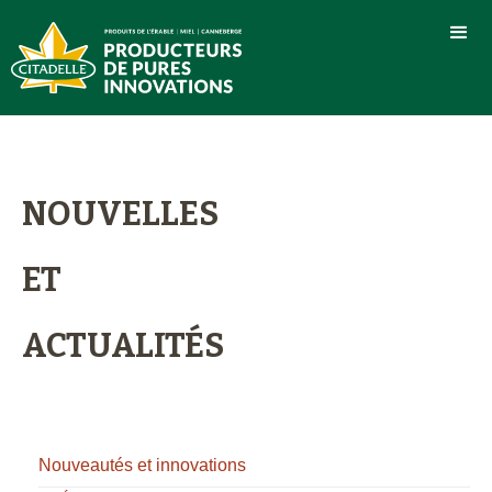
NOUVELLES
ET
ACTUALITÉS
Nouveautés et innovations