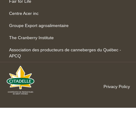
Fair for Life
Centre Acer inc
Groupe Export agroalimentaire
The Cranberry Institute
Association des producteurs de canneberges du Québec -
APCQ
Privacy Policy