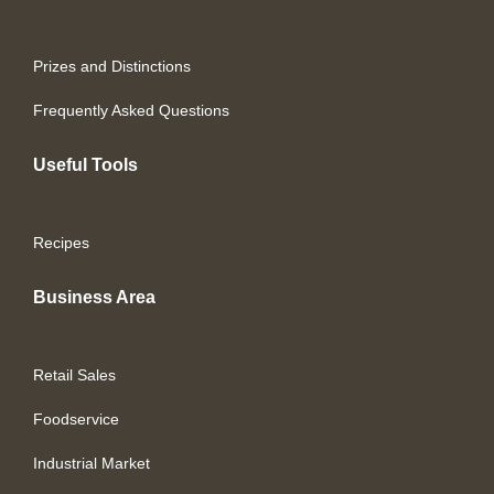
Prizes and Distinctions
Frequently Asked Questions
Useful Tools
Recipes
Business Area
Retail Sales
Foodservice
Industrial Market