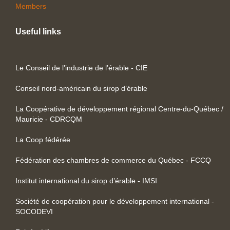
Members
Useful links
Le Conseil de l’industrie de l’érable - CIE
Conseil nord-américain du sirop d’érable
La Coopérative de développement régional Centre-du-Québec /
Mauricie - CDRCQM
La Coop fédérée
Fédération des chambres de commerce du Québec - FCCQ
Institut international du sirop d’érable - IMSI
Société de coopération pour le développement international -
SOCODEVI