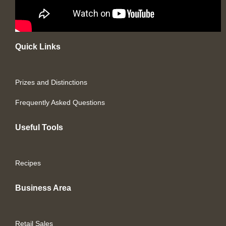
Quick Links
Prizes and Distinctions
Frequently Asked Questions
Useful Tools
Recipes
Business Area
Retail Sales