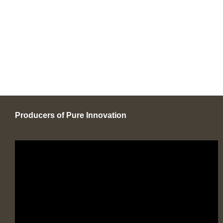
Producers of Pure Innovation