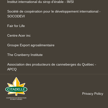
Institut international du sirop d’érable - IMSI
Société de coopération pour le développement international -
SOCODEVI
Fair for Life
Centre Acer inc
Groupe Export agroalimentaire
The Cranberry Institute
Association des producteurs de canneberges du Québec -
APCQ
Privacy Policy