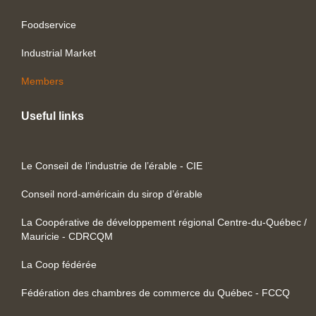
Foodservice
Industrial Market
Members
Useful links
Le Conseil de l’industrie de l’érable - CIE
Conseil nord-américain du sirop d’érable
La Coopérative de développement régional Centre-du-Québec /
Mauricie - CDRCQM
La Coop fédérée
Fédération des chambres de commerce du Québec - FCCQ