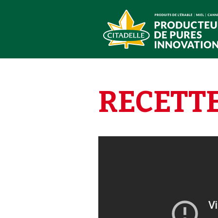
RECETT