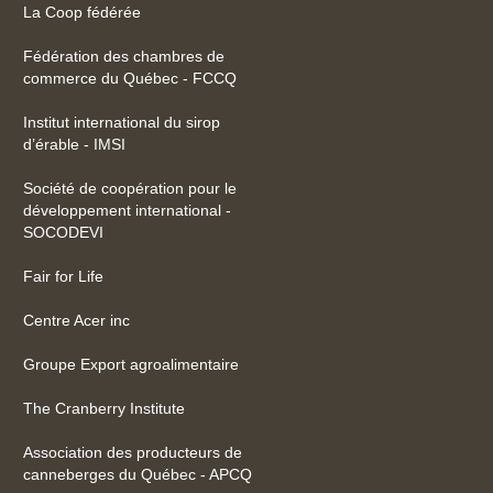
La Coop fédérée
Fédération des chambres de
commerce du Québec - FCCQ
Institut international du sirop
d’érable - IMSI
Société de coopération pour le
développement international -
SOCODEVI
Fair for Life
Centre Acer inc
Groupe Export agroalimentaire
The Cranberry Institute
Association des producteurs de
canneberges du Québec - APCQ