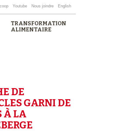
coop
Youtube
Nous joindre
English
TRANSFORMATION
ALIMENTAIRE
HE DE
CLES GARNI DE
 À LA
BERGE