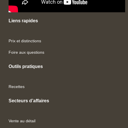
Liens rapides
Prix et distinctions
Foire aux questions
Outils pratiques
Recettes
Secteurs d’affaires
Vente au détail