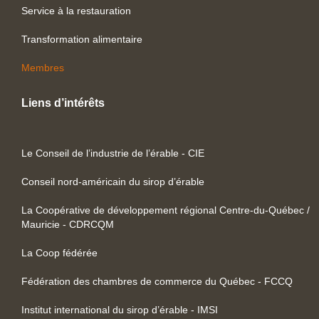
Service à la restauration
Transformation alimentaire
Membres
Liens d’intérêts
Le Conseil de l’industrie de l’érable - CIE
Conseil nord-américain du sirop d’érable
La Coopérative de développement régional Centre-du-Québec /
Mauricie - CDRCQM
La Coop fédérée
Fédération des chambres de commerce du Québec - FCCQ
Institut international du sirop d’érable - IMSI