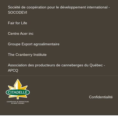
Société de coopération pour le développement international -
SOCODEVI
Fair for Life
Centre Acer inc
Groupe Export agroalimentaire
The Cranberry Institute
Association des producteurs de canneberges du Québec -
APCQ
Confidentialité